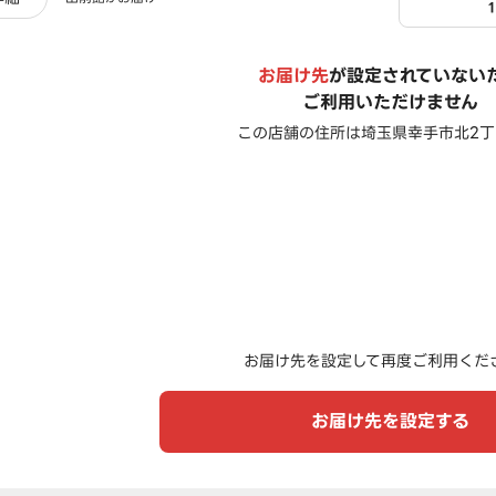
お届け先
が設定されていない
ご利用いただけません
この店舗の住所は
埼玉県幸手市北2丁目
お届け先を設定して再度ご利用くだ
お届け先を設定する