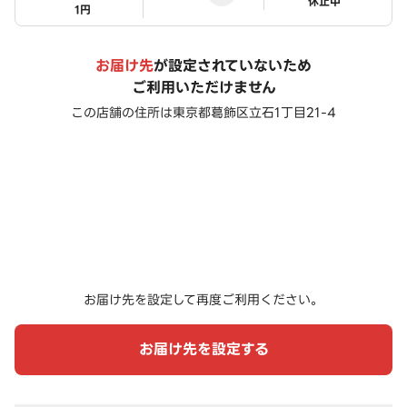
ステータス
休止中
1円
お届け先
が設定されていないため
ご利用いただけません
この店舗の住所は
東京都葛飾区立石1丁目21-4
お届け先を設定して再度ご利用ください。
お届け先を設定する