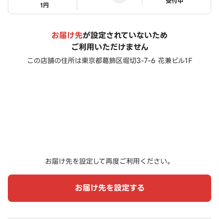
ステータス
受付中
1円
お届け先
が設定されていないため
ご利用いただけません
この店舗の住所は
東京都葛飾区堀切3-7-6 花兼ビル1F
お届け先を設定して再度ご利用ください。
お届け先を設定する