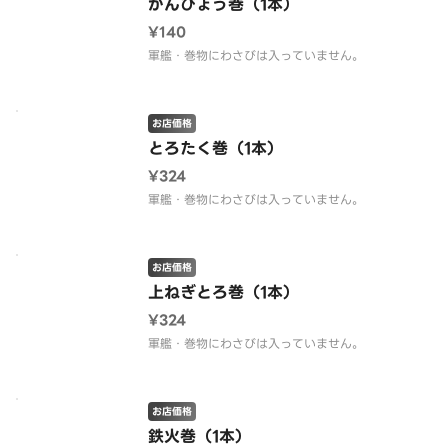
かんぴょう巻（1本）
¥140
軍艦・巻物にわさびは入っていません。
お店価格
とろたく巻（1本）
¥324
軍艦・巻物にわさびは入っていません。
お店価格
上ねぎとろ巻（1本）
¥324
軍艦・巻物にわさびは入っていません。
お店価格
鉄火巻（1本）