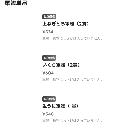
軍艦単品
お店価格
上ねぎとろ軍艦（2貫）
¥324
軍艦・巻物にわさびは入っていません。
お店価格
いくら軍艦（2貫）
¥604
軍艦・巻物にわさびは入っていません。
お店価格
生うに軍艦（1貫）
¥540
軍艦・巻物にわさびは入っていません。