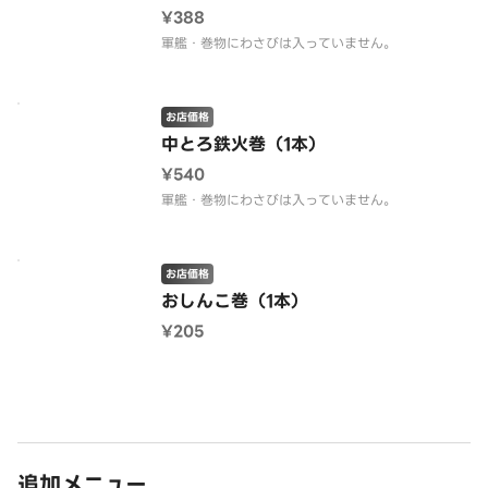
¥388
軍艦・巻物にわさびは入っていません。
お店価格
中とろ鉄火巻（1本）
¥540
軍艦・巻物にわさびは入っていません。
お店価格
おしんこ巻（1本）
¥205
追加メニュー