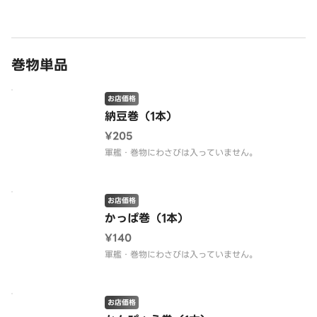
巻物単品
お店価格
納豆巻（1本）
¥205
軍艦・巻物にわさびは入っていません。
お店価格
かっぱ巻（1本）
¥140
軍艦・巻物にわさびは入っていません。
お店価格