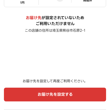
ステータス
時間外
1円
お届け先
が設定されていないため
ご利用いただけません
この店舗の住所は
埼玉県熊谷市石原2-1
お届け先を設定して再度ご利用ください。
お届け先を設定する