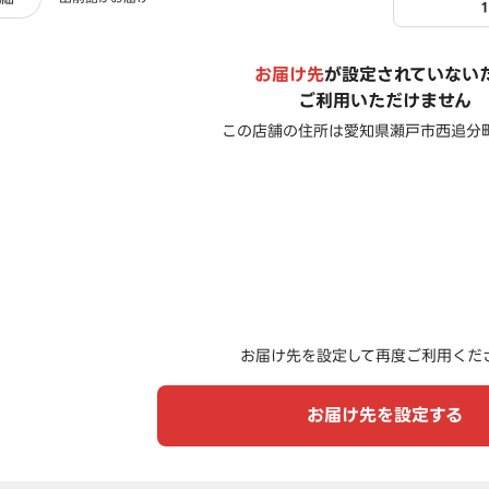
お届け先
が設定されていない
ご利用いただけません
この店舗の住所は
愛知県瀬戸市西追分町1
お届け先を設定して再度ご利用くだ
お届け先を設定する