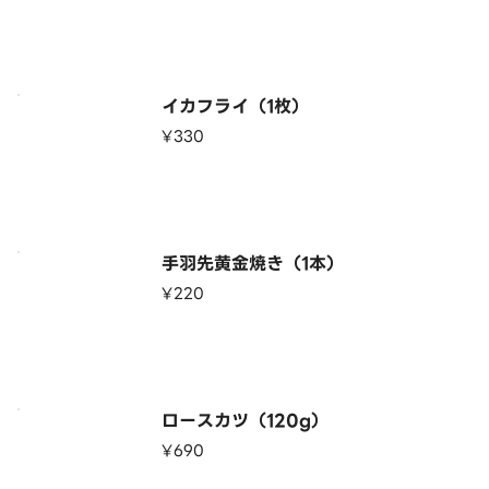
イカフライ（1枚）
¥330
手羽先黄金焼き（1本）
¥220
ロースカツ（120g）
¥690