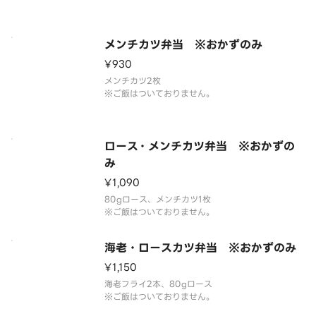
メンチカツ弁当 ※おかずのみ
¥930
メンチカツ2枚
※ご飯はついておりません。
ロース・メンチカツ弁当 ※おかずの
み
¥1,090
80gロース、メンチカツ1枚
※ご飯はついておりません。
海老・ロースカツ弁当 ※おかずのみ
¥1,150
海老フライ2本、80gロース
※ご飯はついておりません。