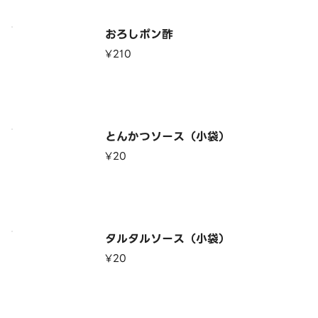
おろしポン酢
¥210
とんかつソース（小袋）
¥20
タルタルソース（小袋）
¥20