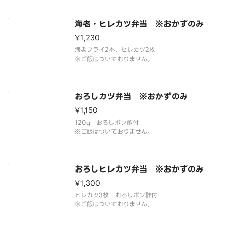
海老・ヒレカツ弁当 ※おかずのみ
¥1,230
海老フライ2本、ヒレカツ2枚
※ご飯はついておりません。
おろしカツ弁当 ※おかずのみ
¥1,150
120g おろしポン酢付
※ご飯はついておりません。
おろしヒレカツ弁当 ※おかずのみ
¥1,300
ヒレカツ3枚 おろしポン酢付
※ご飯はついておりません。