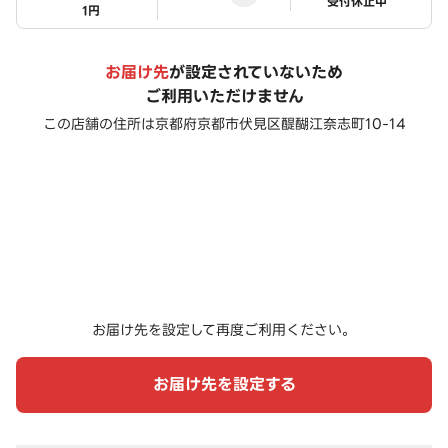
ステータス
受付休止中
1円
お届け先
が設定されていないため
ご利用いただけません
この店舗の住所は
京都府京都市伏見区醍醐江奈志町10-14
お届け先を設定して再度ご利用ください。
お届け先を設定する