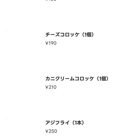
チーズコロッケ（1個）
¥190
カニクリームコロッケ（1個）
¥210
アジフライ（1本）
¥250