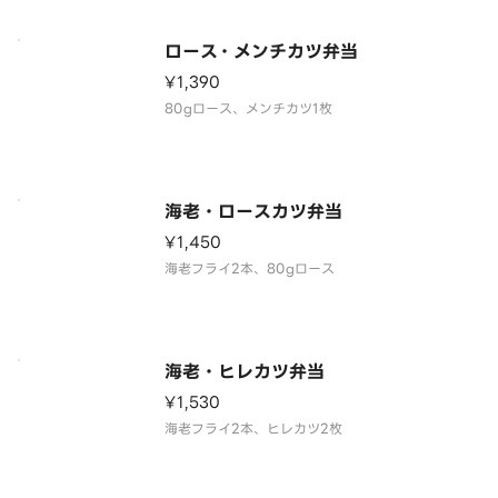
ロース・メンチカツ弁当
¥1,390
80gロース、メンチカツ1枚
海老・ロースカツ弁当
¥1,450
海老フライ2本、80gロース
海老・ヒレカツ弁当
¥1,530
海老フライ2本、ヒレカツ2枚