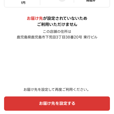
ステータス
時間外
1円
お届け先
が設定されていないため
ご利用いただけません
この店舗の住所は
鹿児島県鹿児島市下荒田3丁目38番20号 東行ビル
お届け先を設定して再度ご利用ください。
お届け先を設定する