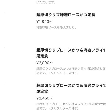
超厚切りリブ味噌ロースかつ定食
¥1,840〜
超厚切りリブロースかつ＆海老フライ1
尾定食
¥2,000〜
超厚切りリブロースかつと海老フライ1尾の盛合せ商
超厚切りリブロースかつ＆海老フライ2
尾定食
¥2,450〜
超厚切りリブロースかつと海老フライ2尾の盛合せ商