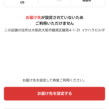
ステータス
時間外
1円
お届け先
が設定されていないため
ご利用いただけません
この店舗の住所は
大阪府大阪市鶴見区鶴見4-1-31 イケハラビル1F
お届け先を設定して再度ご利用ください。
お届け先を設定する