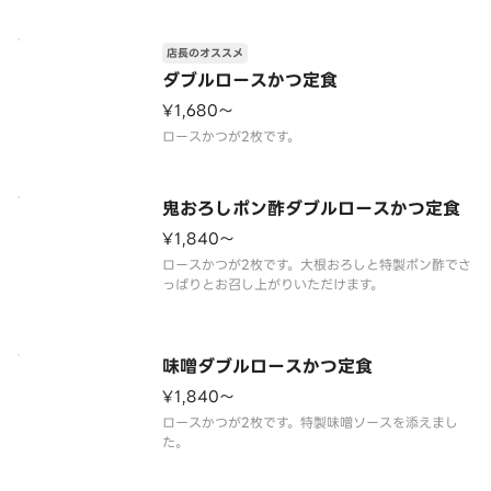
店長のオススメ
ダブルロースかつ定食
¥1,680〜
ロースかつが2枚です。
鬼おろしポン酢ダブルロースかつ定食
¥1,840〜
ロースかつが2枚です。大根おろしと特製ポン酢でさ
っぱりとお召し上がりいただけます。
味噌ダブルロースかつ定食
¥1,840〜
ロースかつが2枚です。特製味噌ソースを添えまし
た。