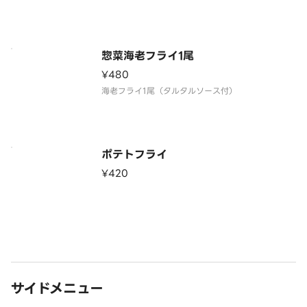
惣菜海老フライ1尾
¥480
海老フライ1尾（タルタルソース付）
ポテトフライ
¥420
サイドメニュー