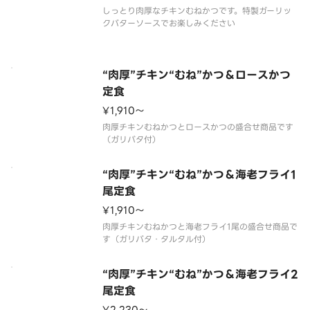
しっとり肉厚なチキンむねかつです。特製ガーリッ
“肉厚”チキン“むね”かつ＆ロースかつ
定食
¥1,910〜
肉厚チキンむねかつとロースかつの盛合せ商品です
“肉厚”チキン“むね”かつ＆海老フライ1
尾定食
¥1,910〜
肉厚チキンむねかつと海老フライ1尾の盛合せ商品で
“肉厚”チキン“むね”かつ＆海老フライ2
尾定食