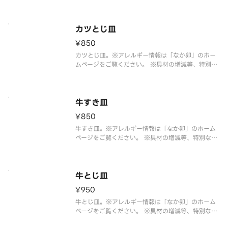
望は承っておりません。
カツとじ皿
¥850
カツとじ皿。※アレルギー情報は「なか卯」のホー
ムページをご覧ください。 ※具材の増減等、特別な
ご要望は承っておりません。
牛すき皿
¥850
牛すき皿。※アレルギー情報は「なか卯」のホーム
ページをご覧ください。 ※具材の増減等、特別なご
要望は承っておりません。
牛とじ皿
¥950
牛とじ皿。※アレルギー情報は「なか卯」のホーム
ページをご覧ください。 ※具材の増減等、特別なご
要望は承っておりません。