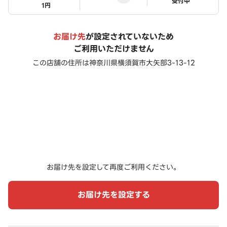
ステータス
受付中
1円
お届け先
が設定されていないため
ご利用いただけません
この店舗の住所は
神奈川県横須賀市大矢部3-13-12
お届け先を設定して再度ご利用ください。
お届け先を設定する