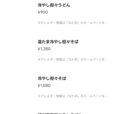
冷やし担々うどん
¥900
※アレルギー情報は「なか卯」のホームページをご
覧ください。 ※具材の増減等、特別なご要望は承っ
ておりません。
温たま冷やし担々そば
¥1,280
※アレルギー情報は「なか卯」のホームページをご
覧ください。 ※具材の増減等、特別なご要望は承っ
ておりません。
冷やし担々そば
¥1,080
※アレルギー情報は「なか卯」のホームページをご
覧ください。 ※具材の増減等、特別なご要望は承っ
ておりません。