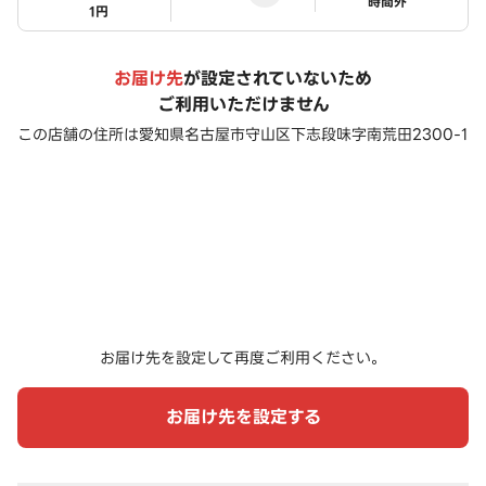
ステータス
時間外
1円
お届け先
が設定されていないため
ご利用いただけません
この店舗の住所は
愛知県名古屋市守山区下志段味字南荒田2300-1
お届け先を設定して再度ご利用ください。
お届け先を設定する