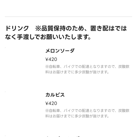
ドリンク ※品質保持のため、置き配はでは
なく手渡しでお願いいたします。
メロンソーダ
¥420
※自転車、バイクでの配達となりますので、炭酸飲
料はお届けまでに多少炭酸が抜けます。
カルピス
¥420
※自転車、バイクでの配達となりますので、炭酸飲
料はお届けまでに多少炭酸が抜けます。