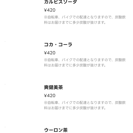
カルピスソーダ
¥420
※自転車、バイクでの配達となりますので、炭酸飲
料はお届けまでに多少炭酸が抜けます。
コカ・コーラ
¥420
※自転車、バイクでの配達となりますので、炭酸飲
料はお届けまでに多少炭酸が抜けます。
爽健美茶
¥420
※自転車、バイクでの配達となりますので、炭酸飲
料はお届けまでに多少炭酸が抜けます。
ウーロン茶