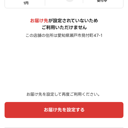
ステータス
受付中
1円
お届け先
が設定されていないため
ご利用いただけません
この店舗の住所は
愛知県瀬戸市見付町47-1
お届け先を設定して再度ご利用ください。
お届け先を設定する