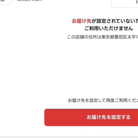
お届け先
が設定されていない
ご利用いただけません
この店舗の住所は
東京都墨田区太平1-
お届け先を設定して再度ご利用くだ
お届け先を設定する