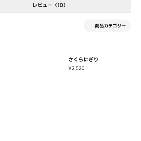
レビュー（10）
商品カテゴリー
さくらにぎり
¥2,520