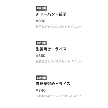
お店価格
チャーハン＋餃子
¥850
餃子とチャーハンのセットメニュー
お店価格
生姜焼き＋ライス
¥850
生姜焼きとライスのセットメニュー
お店価格
肉野菜炒め＋ライス
¥840
肉野菜炒めとライスのセットメニュー