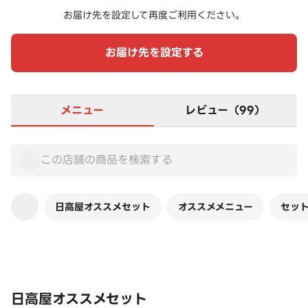
お届け先を設定して再度ご利用ください。
お届け先を設定する
メニュー
レビュー（99）
日高屋オススメセット
オススメメニュー
セッ
この店舗は全商品お店価格です
日高屋オススメセット