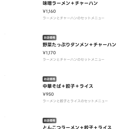
味噌ラーメン＋チャーハン
¥1,160
ラーメンとチャーハンのセットメニュー
お店価格
野菜たっぷりタンメン＋チャーハン
¥1,170
ラーメンとチャーハンのセットメニュー
お店価格
中華そば＋餃子＋ライス
¥950
ラーメンと餃子とライスのセットメニュー
お店価格
とんこつラーメン＋餃子＋ライス