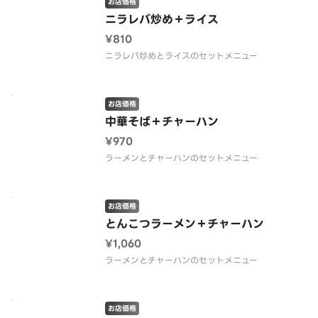
お店価格
ニラレバ炒め＋ライス
¥810
ニラレバ炒めとライスのセットメニュー
お店価格
中華そば＋チャーハン
¥970
ラーメンとチャーハンのセットメニュー
お店価格
とんこつラーメン＋チャーハン
¥1,060
ラーメンとチャーハンのセットメニュー
お店価格