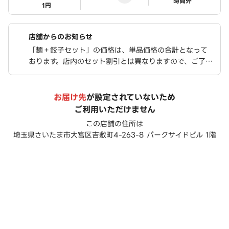
ステータス
時間外
1円
店舗からのお知らせ
「麺＋餃子セット」の価格は、単品価格の合計となって
おります。店内のセット割引とは異なりますので、ご了承
のうえお買い求めください
お届け先
が設定されていないため
ご利用いただけません
この店舗の住所は
埼玉県さいたま市大宮区吉敷町4-263-8 パークサイドビル 1階