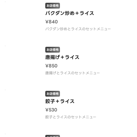
お店価格
バクダン炒め＋ライス
¥840
バクダン炒めとライスのセットメニュー
お店価格
唐揚げ＋ライス
¥850
唐揚げとライスのセットメニュー
お店価格
餃子＋ライス
¥530
餃子とライスのセットメニュー