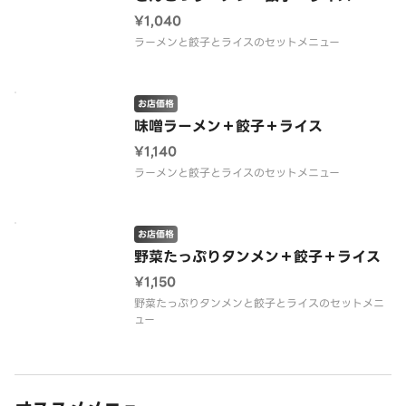
¥1,040
ラーメンと餃子とライスのセットメニュー
お店価格
味噌ラーメン＋餃子＋ライス
¥1,140
ラーメンと餃子とライスのセットメニュー
お店価格
野菜たっぷりタンメン＋餃子＋ライス
¥1,150
野菜たっぷりタンメンと餃子とライスのセットメニ
ュー