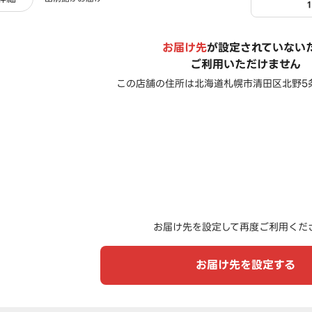
お届け先
が設定されていない
ご利用いただけません
この店舗の住所は
北海道札幌市清田区北野5条
お届け先を設定して再度ご利用くだ
お届け先を設定する