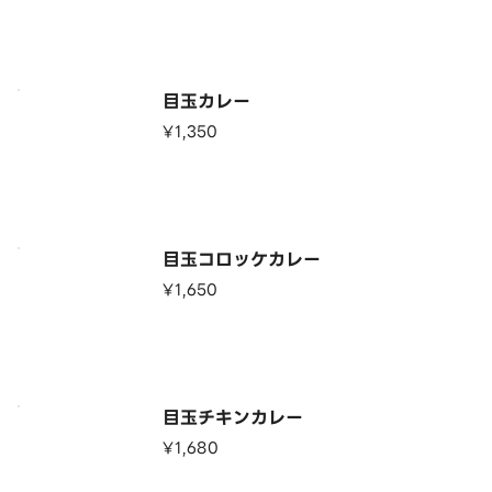
目玉カレー
¥1,350
目玉コロッケカレー
¥1,650
目玉チキンカレー
¥1,680