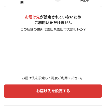
ステータス
休止中
1円
お届け先
が設定されていないため
ご利用いただけません
この店舗の住所は
富山県富山市大泉町1-2-9
お届け先を設定して再度ご利用ください。
お届け先を設定する