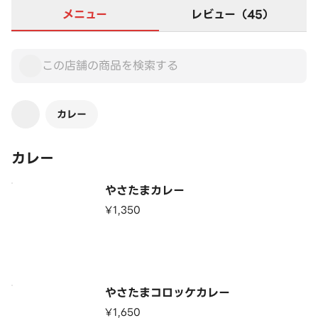
メニュー
レビュー（45）
カレー
カレー
やさたまカレー
¥1,350
やさたまコロッケカレー
¥1,650