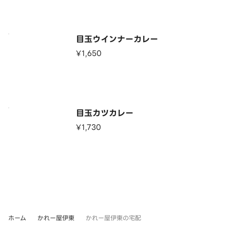
目玉ウインナーカレー
¥1,650
目玉カツカレー
¥1,730
ホーム
かれー屋伊東
かれー屋伊東の宅配