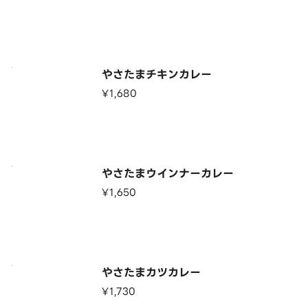
やさたまチキンカレー
¥1,680
やさたまウインナーカレー
¥1,650
やさたまカツカレー
¥1,730