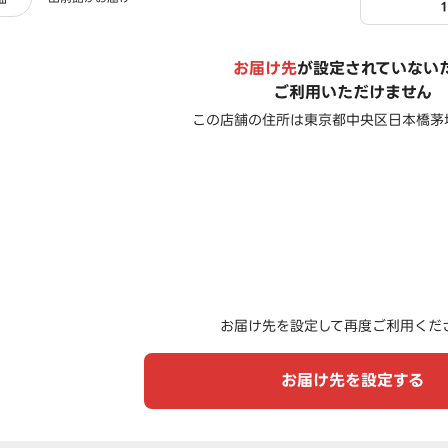
お届け先
が設定されていない
ご利用いただけません
この店舗の住所は
東京都中央区日本橋茅場
お届け先を設定して再度ご利用くだ
お届け先を設定する