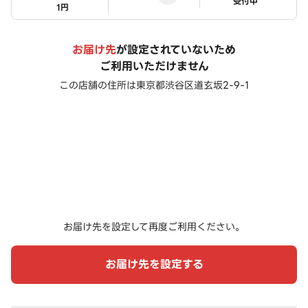
ステータス
受付中
1円
お届け先
が設定されていないため
ご利用いただけません
この店舗の住所は
東京都渋谷区道玄坂2-9-1
お届け先を設定して再度ご利用ください。
お届け先を設定する