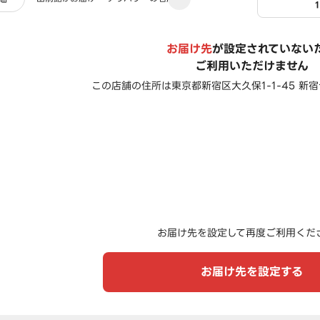
お届け先
が設定されていない
ご利用いただけません
この店舗の住所は
東京都新宿区大久保1-1-45 新
お届け先を設定して再度ご利用くだ
お届け先を設定する