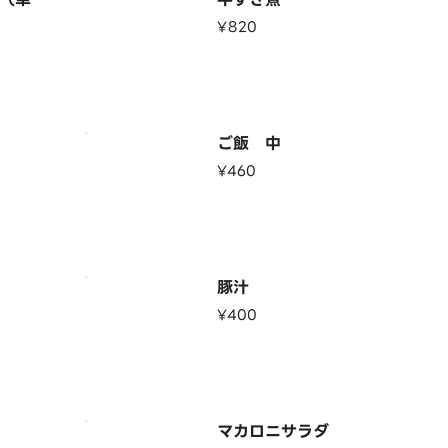
¥820
ご飯 中
¥460
豚汁
¥400
マカロニサラダ