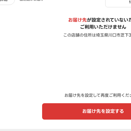
お届け先
が設定されていない
ご利用いただけません
この店舗の住所は
埼玉県川口市芝下3-
お届け先を設定して再度ご利用くだ
お届け先を設定する