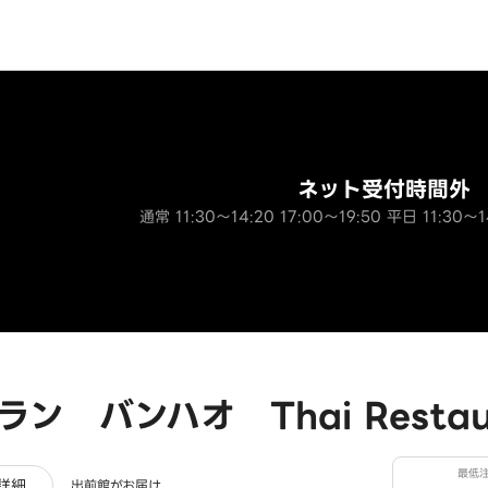
ネット受付時間外
通常 11:30～14:20 17:00～19:50 平日 11:30～1
ン バンハオ Thai Restaur
最低
レビュー
詳細
出前館がお届け