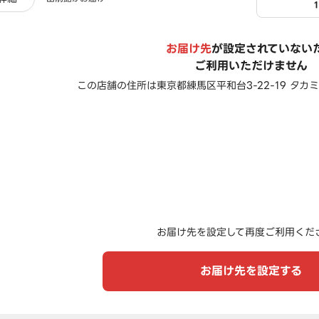
お届け先
が設定されていない
ご利用いただけません
この店舗の住所は
東京都練馬区平和台3-22-19 タカ
お届け先を設定して再度ご利用くだ
お届け先を設定する