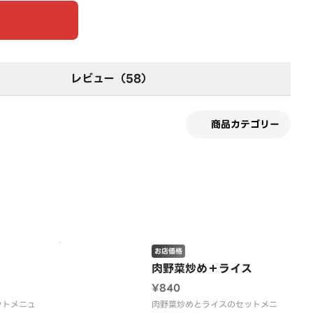
レビュー（58）
商品カテゴリー
す
お店価格
肉野菜炒め＋ライス
¥840
ットメニュ
肉野菜炒めとライスのセットメニ