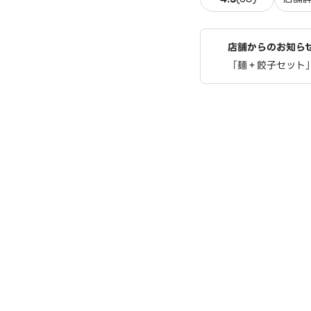
店舗からのお知ら
「麺＋餃子セット