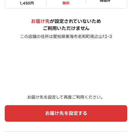
ステータス
時間外
1,450円
無料
お届け先
が設定されていないため
ご利用いただけません
この店舗の住所は
愛知県東海市名和町南之山12-3
お届け先を設定して再度ご利用ください。
お届け先を設定する