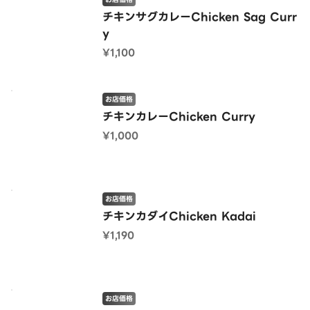
チキンサグカレーChicken Sag Curr
y
¥1,100
お店価格
チキンカレーChicken Curry
¥1,000
お店価格
チキンカダイChicken Kadai
¥1,190
お店価格