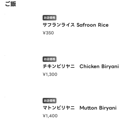
ご飯
お店価格
サフランライス Safroon Rice
¥350
お店価格
チキンビリヤニ Chicken Biryani
¥1,300
お店価格
マトンビリヤニ Mutton Biryani
¥1,400