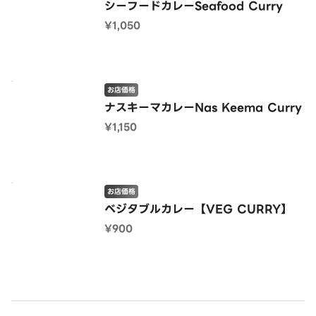
シーフードカレーSeafood Curry
¥1,050
お店価格
ナスキーマカレーNas Keema Curry
¥1,150
お店価格
ベジタブルカレー【VEG CURRY】
¥900