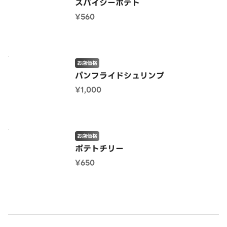
スパイシーポテト
¥560
お店価格
パンフライドシュリンプ
¥1,000
お店価格
ポテトチリー
¥650