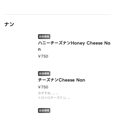
ナン
お店価格
ハニーチーズナンHoney Cheese Na
n
¥750
お店価格
チーズナンCheese Nan
¥750
おすすめ。。。
トロトロチーズナン。。
お店価格