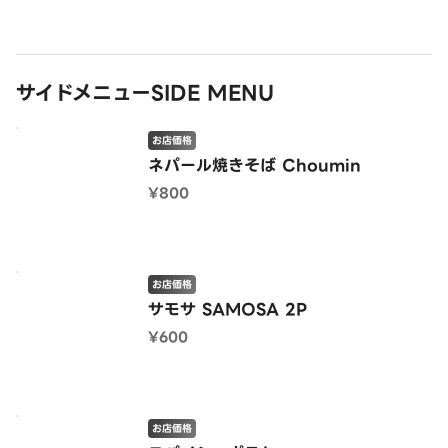
サイドメニューSIDE MENU
お店価格
ネパール焼きそば Choumin
¥800
お店価格
サモサ SAMOSA 2P
¥600
お店価格