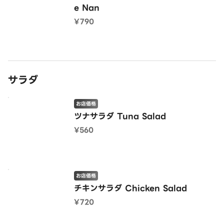
e Nan
¥790
サラダ
お店価格
ツナサラダ Tuna Salad
¥560
お店価格
チキンサラダ Chicken Salad
¥720