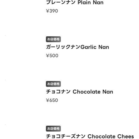
プレーンナン Plain Nan
¥390
お店価格
ガーリックナンGarlic Nan
¥500
お店価格
チョコナン Chocolate Nan
¥650
お店価格
チョコチーズナン Chocolate Chees