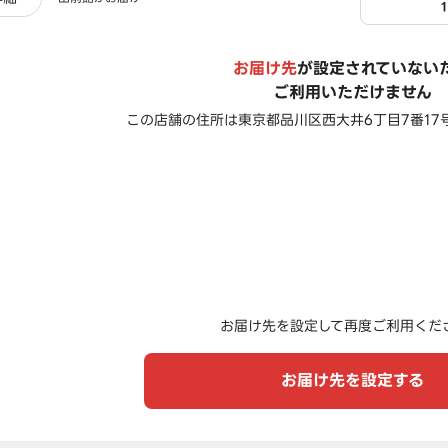
お届け先
が設定されていない
ご利用いただけません
この店舗の住所は
東京都品川区西大井6丁目7番17
お届け先を設定して再度ご利用くだ
お届け先を設定する