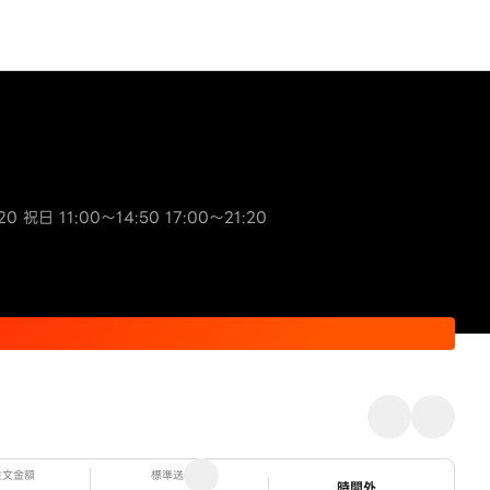
20 祝日 11:00～14:50 17:00～21:20
注文金額
標準送料
ステータス
時間外