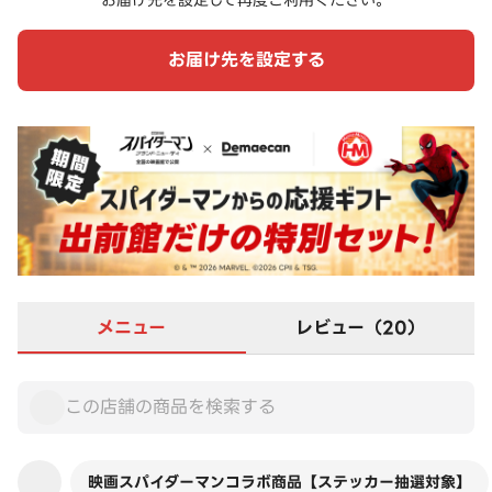
お届け先を設定して再度ご利用ください。
お届け先を設定する
メニュー
レビュー（20）
映画スパイダーマンコラボ商品【ステッカー抽選対象】