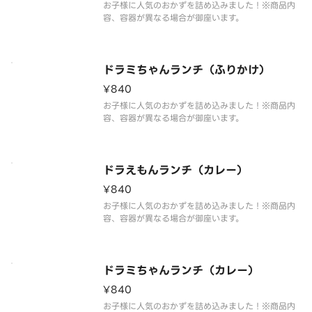
お子様に人気のおかずを詰め込みました！※商品内
容、容器が異なる場合が御座います。
ドラミちゃんランチ（ふりかけ）
¥840
お子様に人気のおかずを詰め込みました！※商品内
容、容器が異なる場合が御座います。
ドラえもんランチ（カレー）
¥840
お子様に人気のおかずを詰め込みました！※商品内
容、容器が異なる場合が御座います。
ドラミちゃんランチ（カレー）
¥840
お子様に人気のおかずを詰め込みました！※商品内