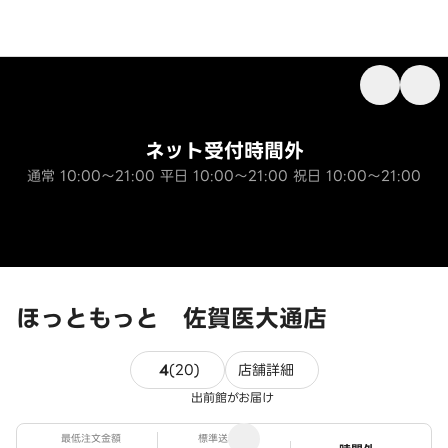
ネット受付時間外
通常 10:00～21:00 平日 10:00～21:00 祝日 10:00～21:00
ほっともっと 佐賀医大通店
20件のレビュー
4
(
20
)
店舗詳細
出前館がお届け
最低注文金額
標準送料