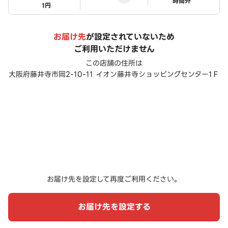
ステータス
時間外
1円
お届け先
が設定されていないため
ご利用いただけません
この店舗の住所は
大阪府藤井寺市岡2-10-11 イオン藤井寺ショッピングセンター1Ｆ
お届け先を設定して再度ご利用ください。
お届け先を設定する