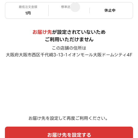
最低注文金額
標準送料
ステータス
休止中
1円
お届け先
が設定されていないため
ご利用いただけません
この店舗の住所は
大阪府大阪市西区千代崎3-13-1イオンモール大阪ドームシティ4F
お届け先を設定して再度ご利用ください。
お届け先を設定する