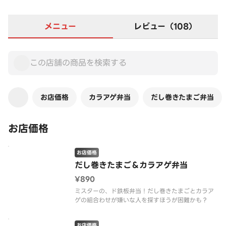
メニュー
レビュー（108）
お店価格
カラアゲ弁当
だし巻きたまご弁当
お店価格
お店価格
だし巻きたまご＆カラアゲ弁当
¥890
ミスターの、ド鉄板弁当！だし巻きたまごとカラア
ゲの組合わせが嫌いな人を探すほうが困難かも？
お店価格