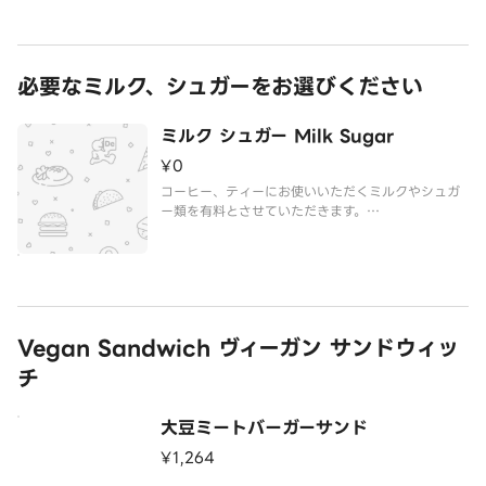
必要なミルク、シュガーをお選びください
ミルク シュガー Milk Sugar
¥0
コーヒー、ティーにお使いいただくミルクやシュガ
ー類を有料とさせていただきます。
必要な数量を以下からご選択ください。
Vegan Sandwich ヴィーガン サンドウィッ
チ
大豆ミートバーガーサンド
¥1,264