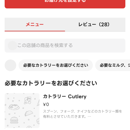
お届け先を設定する
メニュー
レビュー（28）
必要なカトラリーをお選びください
必要なミルク、
必要なカトラリーをお選びください
カトラリー Cutlery
¥0
スプーン、フォーク、ナイフなどのカトラリー類を
有料とさせていただきます。
必要な数量を以下からご選択ください。