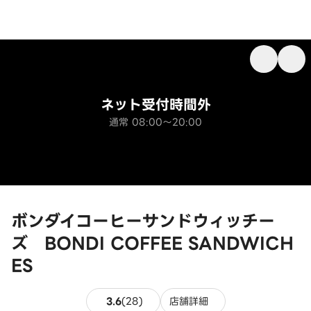
ネット受付時間外
通常 08:00～20:00
ボンダイコーヒーサンドウィッチー
ズ BONDI COFFEE SANDWICH
ES
28件のレビュー
3.6
(
28
)
店舗詳細