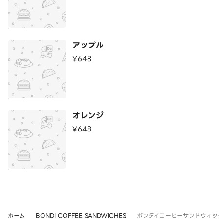
アップル
¥648
オレンジ
¥648
ホーム
BONDI COFFEE SANDWICHES
ボンダイコーヒーサンドウィッチーズ