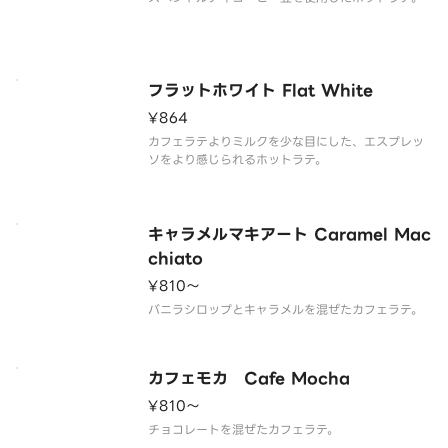
フラットホワイト Flat White
¥864
カフェラテよりミルクを少な目にした、エスプレッ
ソをより感じられるホットラテ。
キャラメルマキアート Caramel Mac
chiato
¥810〜
バニラシロップとキャラメルを混ぜたカフェラテ。
カフェモカ Cafe Mocha
¥810〜
チョコレートを混ぜたカフェラテ。