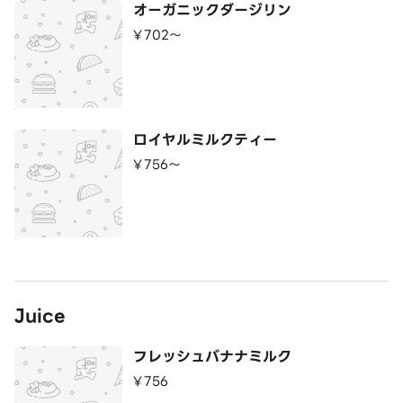
オーガニックダージリン
¥702〜
ロイヤルミルクティー
¥756〜
Juice
フレッシュバナナミルク
¥756