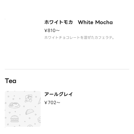
ホワイトモカ White Mocha
¥810〜
ホワイトチョコレートを混ぜたカフェラテ。
Tea
アールグレイ
¥702〜