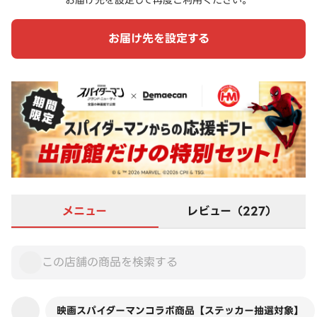
お届け先を設定して再度ご利用ください。
お届け先を設定する
メニュー
レビュー（227）
映画スパイダーマンコラボ商品【ステッカー抽選対象】