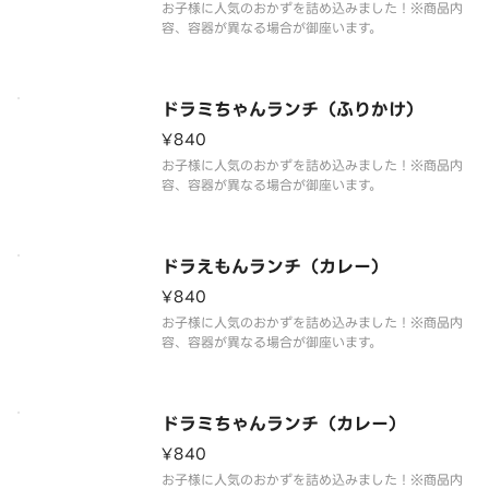
お子様に人気のおかずを詰め込みました！※商品内
容、容器が異なる場合が御座います。
ドラミちゃんランチ（ふりかけ）
¥840
お子様に人気のおかずを詰め込みました！※商品内
容、容器が異なる場合が御座います。
ドラえもんランチ（カレー）
¥840
お子様に人気のおかずを詰め込みました！※商品内
容、容器が異なる場合が御座います。
ドラミちゃんランチ（カレー）
¥840
お子様に人気のおかずを詰め込みました！※商品内