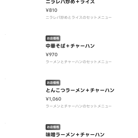
ニラレバ炒め＋ライス
¥810
ニラレバ炒めとライスのセットメニュー
お店価格
中華そば＋チャーハン
¥970
ラーメンとチャーハンのセットメニュー
お店価格
とんこつラーメン＋チャーハン
¥1,060
ラーメンとチャーハンのセットメニュー
お店価格
味噌ラーメン＋チャーハン