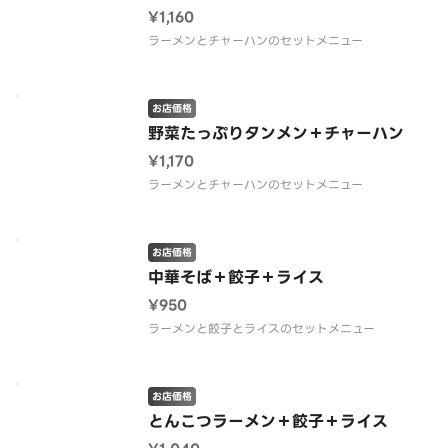
¥1,160
ラーメンとチャーハンのセットメニュー
お店価格
野菜たっぷりタンメン＋チャーハン
¥1,170
ラーメンとチャーハンのセットメニュー
お店価格
中華そば＋餃子＋ライス
¥950
ラーメンと餃子とライスのセットメニュー
お店価格
とんこつラーメン＋餃子＋ライス