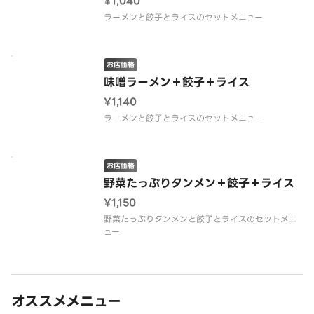
¥1,040
ラーメンと餃子とライスのセットメニュー
お店価格
味噌ラーメン＋餃子＋ライス
¥1,140
ラーメンと餃子とライスのセットメニュー
お店価格
野菜たっぷりタンメン＋餃子＋ライス
¥1,150
野菜たっぷりタンメンと餃子とライスのセットメニ
ュー
オススメメニュー