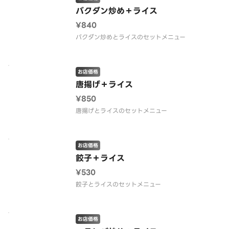
バクダン炒め＋ライス
¥840
バクダン炒めとライスのセットメニュー
お店価格
唐揚げ＋ライス
¥850
唐揚げとライスのセットメニュー
お店価格
餃子＋ライス
¥530
餃子とライスのセットメニュー
お店価格