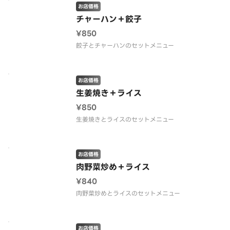
お店価格
チャーハン＋餃子
¥850
餃子とチャーハンのセットメニュー
お店価格
生姜焼き＋ライス
¥850
生姜焼きとライスのセットメニュー
お店価格
肉野菜炒め＋ライス
¥840
肉野菜炒めとライスのセットメニュー
お店価格