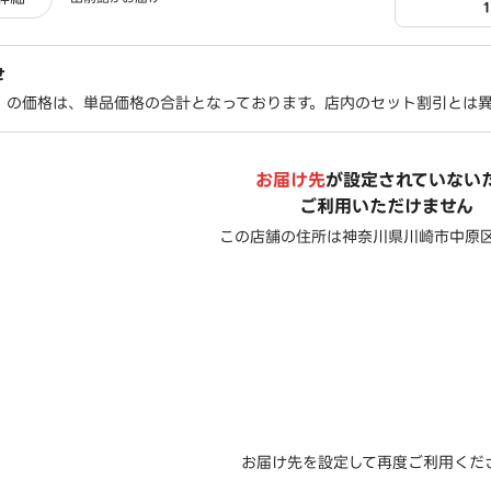
せ
」の価格は、単品価格の合計となっております。店内のセット割引とは
お届け先
が設定されていない
ご利用いただけません
この店舗の住所は
神奈川県川崎市中原
お届け先を設定して再度ご利用くだ