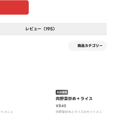
レビュー（195）
商品カテゴリー
す
お店価格
肉野菜炒め＋ライス
¥840
ットメニュ
肉野菜炒めとライスのセットメニ