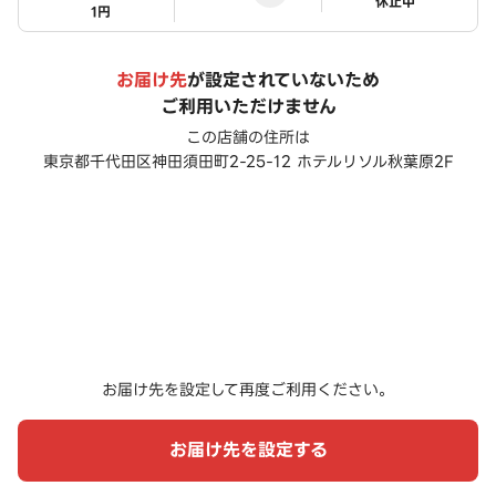
ステータス
休止中
1円
お届け先
が設定されていないため
ご利用いただけません
この店舗の住所は
東京都千代田区神田須田町2-25-12 ホテルリソル秋葉原2F
お届け先を設定して再度ご利用ください。
お届け先を設定する