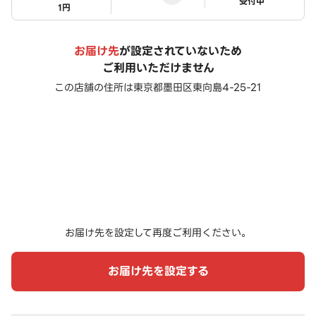
ステータス
受付中
1円
お届け先
が設定されていないため
ご利用いただけません
この店舗の住所は
東京都墨田区東向島4-25-21
お届け先を設定して再度ご利用ください。
お届け先を設定する