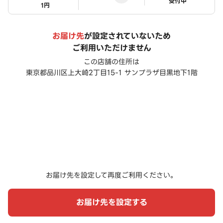
ステータス
受付中
1円
お届け先
が設定されていないため
ご利用いただけません
この店舗の住所は
東京都品川区上大崎2丁目15-1 サンプラザ目黒地下1階
お届け先を設定して再度ご利用ください。
お届け先を設定する