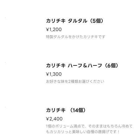
カリチキ タルタル（5個）
¥1,200
特製タルタルをかけたカリチキです
カリチキ ハーフ＆ハーフ（6個）
¥1,300
お好きな味を2種類お選びください
カリチキ （14個）
¥2,400
1個のボリューム満点で、そのままはもちろん冷めて
もカリカリっと美味しい自慢の唐揚げです！