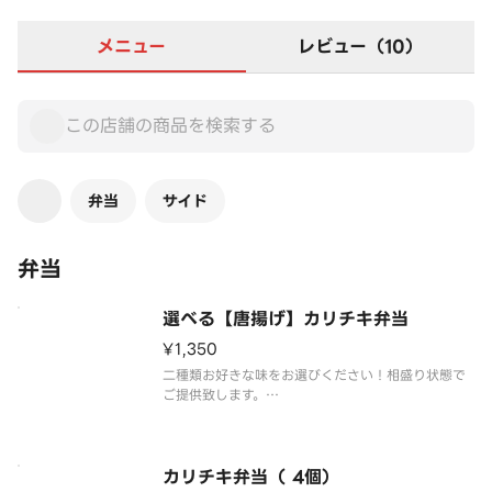
メニュー
レビュー（10）
弁当
サイド
弁当
選べる【唐揚げ】カリチキ弁当
¥1,350
二種類お好きな味をお選びください！相盛り状態で
ご提供致します。
※唐揚げは4個入りです
カリチキ弁当（ 4個）