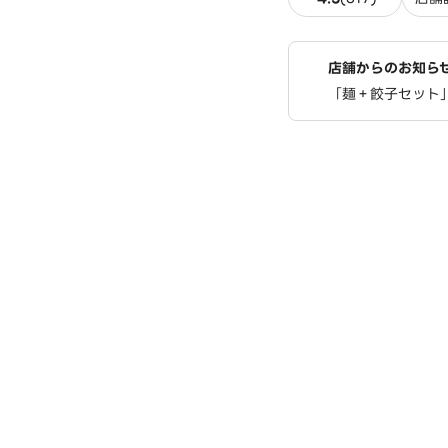
店舗からのお知ら
「麺＋餃子セット