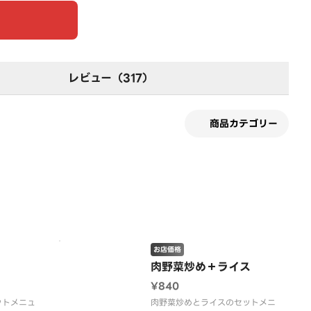
レビュー（317）
商品カテゴリー
す
お店価格
肉野菜炒め＋ライス
¥840
ットメニュ
肉野菜炒めとライスのセットメニ