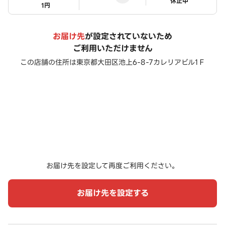
ステータス
休止中
1円
お届け先
が設定されていないため
ご利用いただけません
この店舗の住所は
東京都大田区池上6-8-7カレリアビル1Ｆ
お届け先を設定して再度ご利用ください。
お届け先を設定する