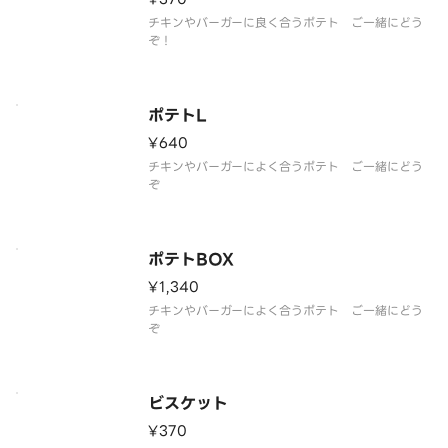
チキンやバーガーに良く合うポテト ご一緒にどう
ぞ！
ポテトL
¥640
チキンやバーガーによく合うポテト ご一緒にどう
ぞ
ポテトBOX
¥1,340
チキンやバーガーによく合うポテト ご一緒にどう
ぞ
ビスケット
¥370