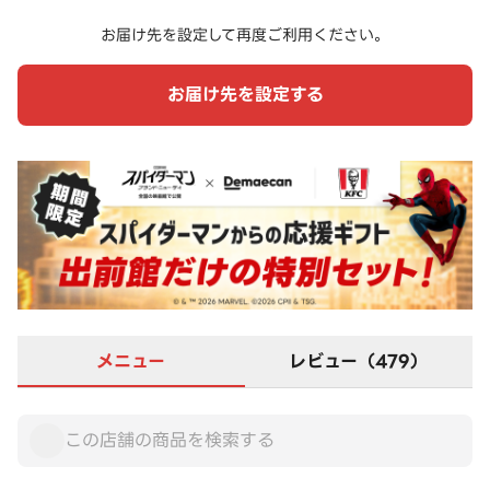
お届け先を設定して再度ご利用ください。
お届け先を設定する
メニュー
レビュー（479）