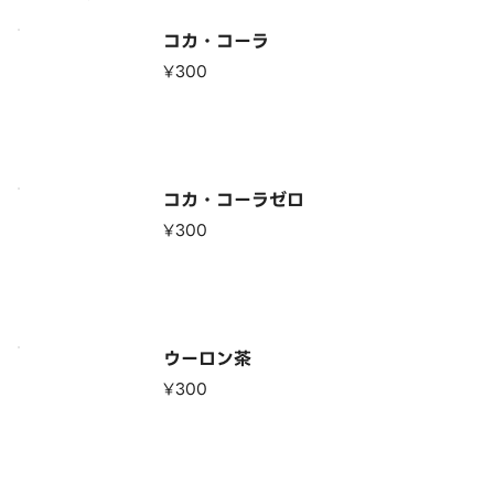
コカ・コーラ
¥300
コカ・コーラゼロ
¥300
ウーロン茶
¥300