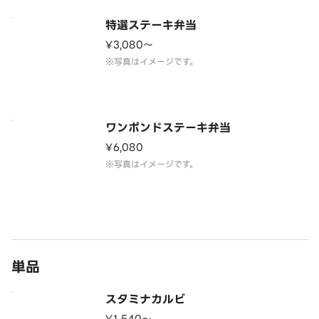
特選ステーキ弁当
¥3,080〜
※写真はイメージです。
ワンポンドステーキ弁当
¥6,080
※写真はイメージです。
単品
スタミナカルビ