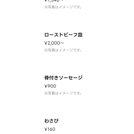
¥1,540〜
※写真はイメージです。
ローストビーフ皿
¥2,000〜
※写真はイメージです。
骨付きソーセージ
¥900
※写真はイメージです。
わさび
¥160