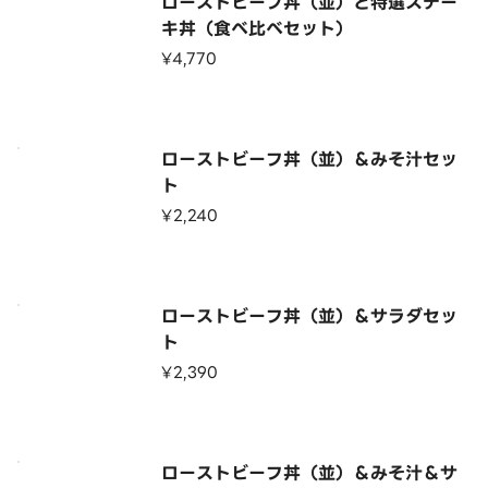
ローストビーフ丼（並）と特選ステー
キ丼（食べ比べセット）
¥4,770
ローストビーフ丼（並）＆みそ汁セッ
ト
¥2,240
ローストビーフ丼（並）＆サラダセッ
ト
¥2,390
ローストビーフ丼（並）＆みそ汁＆サ