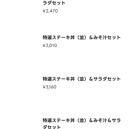
ラダセット
¥2,470
特選ステーキ丼（並）＆みそ汁セット
¥3,010
特選ステーキ丼（並）＆サラダセット
¥3,160
特選ステーキ丼（並）＆みそ汁＆サラ
ダセット