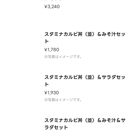
¥3,240
スタミナカルビ丼（並）＆みそ汁セッ
ト
¥1,780
※写真はイメージです。
スタミナカルビ丼（並）＆サラダセッ
ト
¥1,930
※写真はイメージです。
スタミナカルビ丼（並）＆みそ汁＆サ
ラダセット