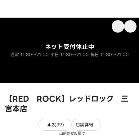
ネット受付休止中
通常 11:30～21:00 平日 11:30～21:00 祝日 11:30～21:00
【RED ROCK】レッドロック 三
宮本店
39件のレビュー
4.3
(
39
)
店舗詳細
出前館がお届け