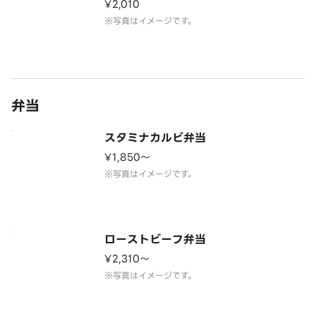
¥2,010
※写真はイメージです。
弁当
スタミナカルビ弁当
¥1,850〜
※写真はイメージです。
ローストビーフ弁当
¥2,310〜
※写真はイメージです。