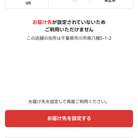
ステータス
休止中
1円
お届け先
が設定されていないため
ご利用いただけません
この店舗の住所は
千葉県市川市南八幡5-1-2
お届け先を設定して再度ご利用ください。
お届け先を設定する