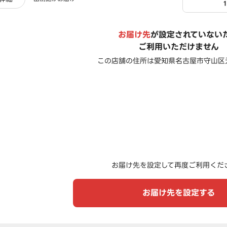
お届け先
が設定されていない
ご利用いただけません
この店舗の住所は
愛知県名古屋市守山区元
お届け先を設定して再度ご利用くだ
お届け先を設定する