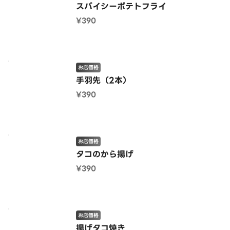
スパイシーポテトフライ
¥390
お店価格
手羽先（2本）
¥390
お店価格
タコのから揚げ
¥390
お店価格
揚げタコ焼き