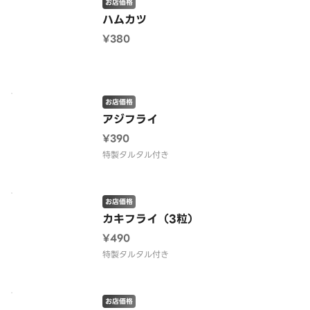
お店価格
ハムカツ
¥380
お店価格
アジフライ
¥390
特製タルタル付き
お店価格
カキフライ（3粒）
¥490
特製タルタル付き
お店価格