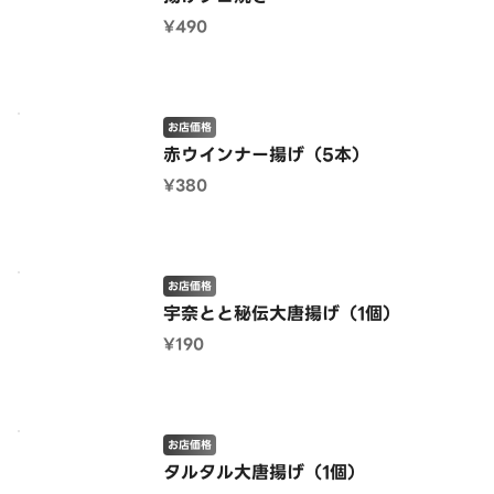
¥490
お店価格
赤ウインナー揚げ（5本）
¥380
お店価格
宇奈とと秘伝大唐揚げ（1個）
¥190
お店価格
タルタル大唐揚げ（1個）