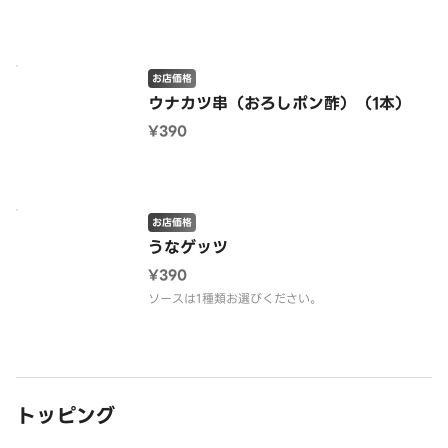
お店価格
ウナカツ串（おろしポン酢）（1本）
¥390
お店価格
うなゲッツ
¥390
ソースは1種類お選びください。
トッピング