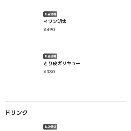
お店価格
イワシ明太
¥490
お店価格
とり皮ガリキュー
¥380
ドリンク
お店価格