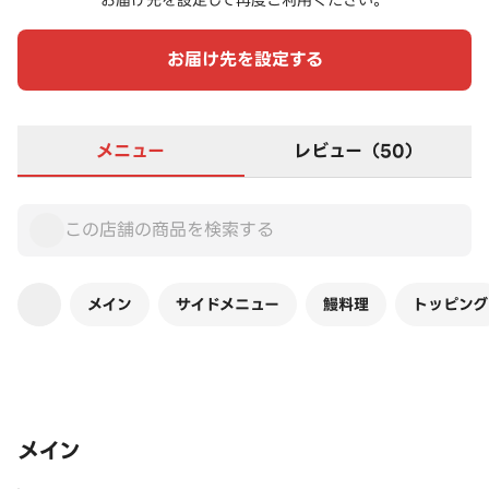
お届け先を設定して再度ご利用ください。
お届け先を設定する
メニュー
レビュー（50）
メイン
サイドメニュー
鰻料理
トッピング
この店舗は全商品お店価格です
メイン