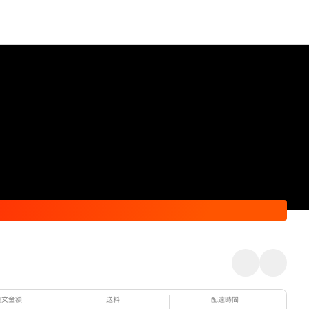
注文金額
送料
配達時間