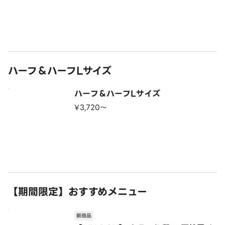
ハーフ＆ハーフLサイズ
ハーフ＆ハーフLサイズ
¥3,720〜
【期間限定】おすすめメニュー
新商品