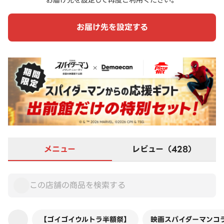
お届け先を設定して再度ご利用ください。
お届け先を設定する
メニュー
レビュー（428）
【ゴイゴイウルトラ半額祭】
映画スパイダーマンコ