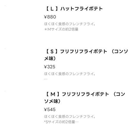
【 L 】ハットフライポテト
¥880
ほくほく食感のフレンチフライ。
＊Mサイズの約2倍量
【 S 】フリフリフライポテト （コンソ
メ味）
¥325
ほくほく食感のフレンチフライ。
*コンソメパウダー付き
【 M 】フリフリフライポテト （コン
ソメ味）
¥545
ほくほく食感のフレンチフライ。
*Sサイズの約2倍量
*コンソメパウダー付き