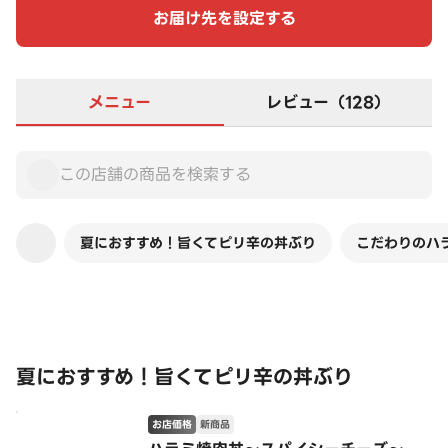
お届け先を設定する
メニュー
レビュー（128）
夏におすすめ！旨くてピリ辛の丼ぶり
こだわりのハ
この店舗は全商品お店価格です
夏におすすめ！旨くてピリ辛の丼ぶり
お店価格
新商品