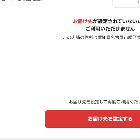
お届け先
が設定されていない
ご利用いただけません
この店舗の住所は
愛知県名古屋市緑区乗鞍
お届け先を設定して再度ご利用くだ
お届け先を設定する