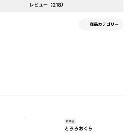
レビュー（218）
商品カテゴリー
新商品
とろろおくら