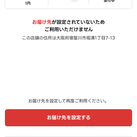
ステータス
受付中
1円
お届け先
が設定されていないため
ご利用いただけません
この店舗の住所は
大阪府寝屋川市堀溝1丁目7-13
お届け先を設定して再度ご利用ください。
お届け先を設定する