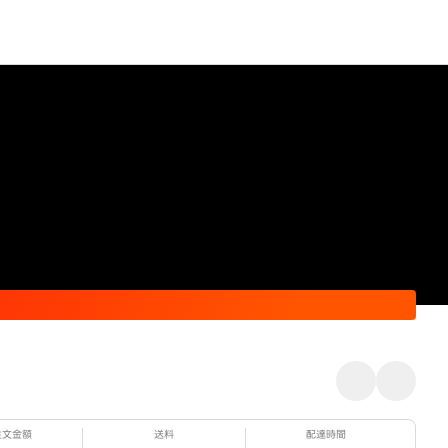
注文金額
送料
配達時間