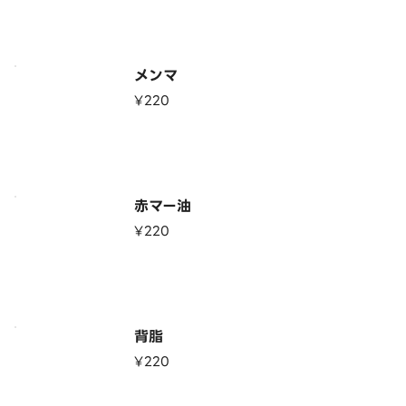
メンマ
¥220
赤マー油
¥220
背脂
¥220