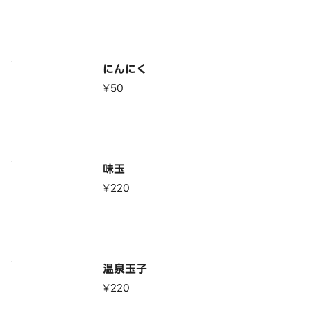
にんにく
¥50
味玉
¥220
温泉玉子
¥220