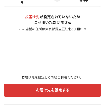
ステータス
受付中
1円
お届け先
が設定されていないため
ご利用いただけません
この店舗の住所は
東京都足立区江北6丁目5-8
お届け先を設定して再度ご利用ください。
お届け先を設定する