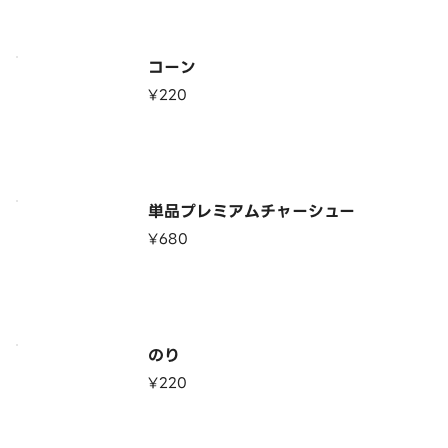
コーン
¥220
単品プレミアムチャーシュー
¥680
のり
¥220