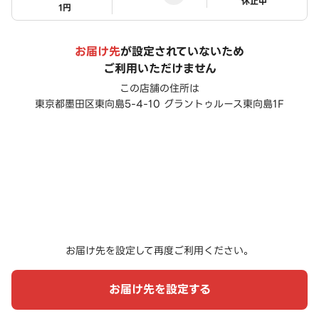
ステータス
休止中
1円
お届け先
が設定されていないため
ご利用いただけません
この店舗の住所は
東京都墨田区東向島5-4-10 グラントゥルース東向島1F
お届け先を設定して再度ご利用ください。
お届け先を設定する